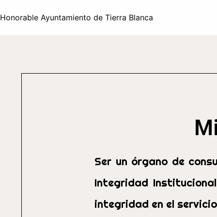
Honorable Ayuntamiento de Tierra Blanca
Mi
Ser un órgano de consul
Integridad Institucion
integridad en el servici