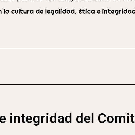
 la cultura de legalidad, ética e integridad
de integridad del Comit