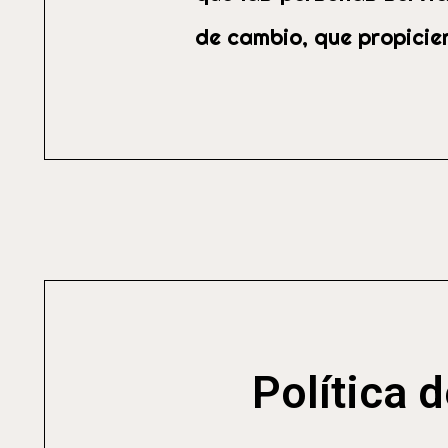
de cambio, que propicien
Política 