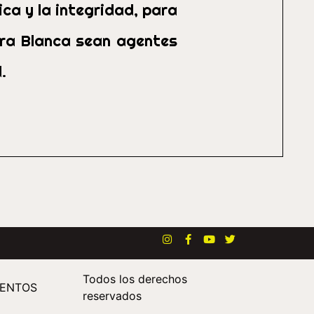
ca y la integridad, para
rra Blanca sean agentes
.
Todos los derechos
ENTOS
reservados